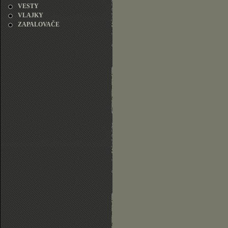
VESTY
VLAJKY
ZAPALOVAČE