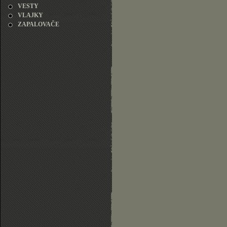
VESTY
VLAJKY
ZAPALOVAČE