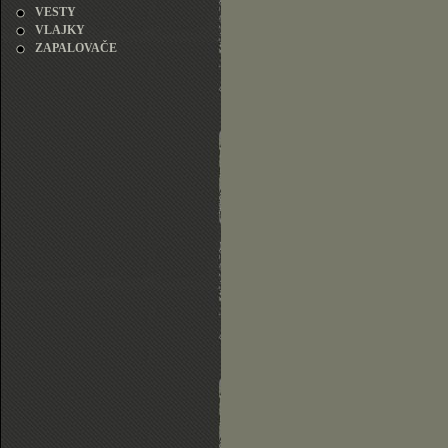
VESTY
VLAJKY
ZAPALOVAČE