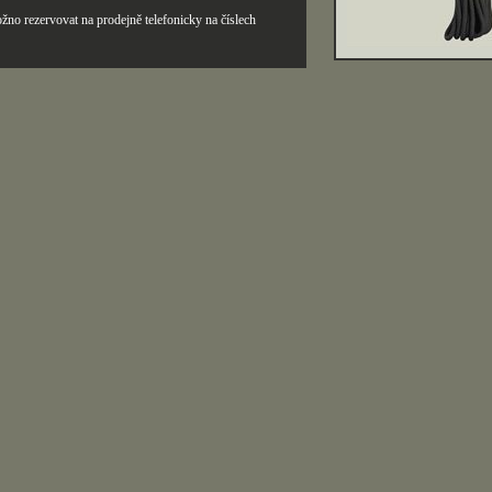
žno rezervovat na prodejně telefonicky na číslech