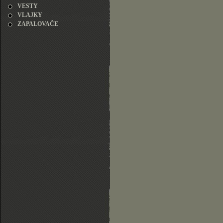
VESTY
VLAJKY
ZAPALOVAČE