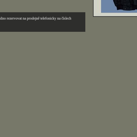
žno rezervovat na prodejně telefonicky na číslech