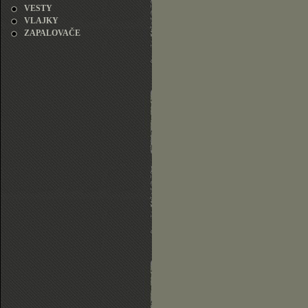
VESTY
VLAJKY
ZAPALOVAČE