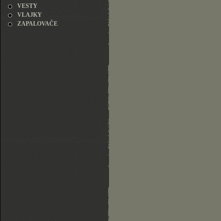
VESTY
VLAJKY
ZAPALOVAČE