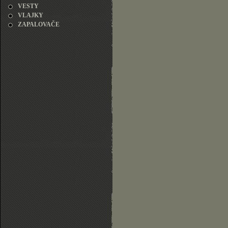
VESTY
VLAJKY
ZAPALOVAČE