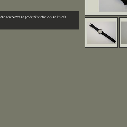
žno rezervovat na prodejně telefonicky na číslech