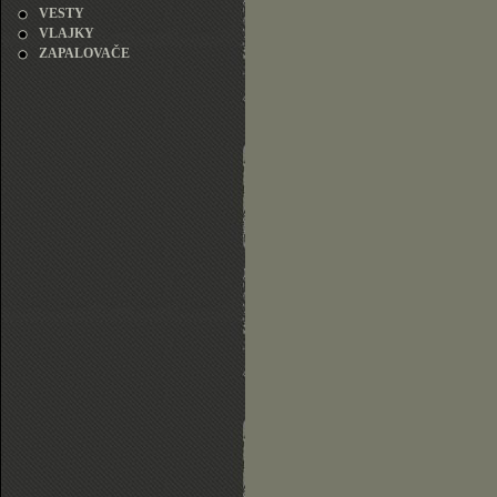
VESTY
VLAJKY
ZAPALOVAČE