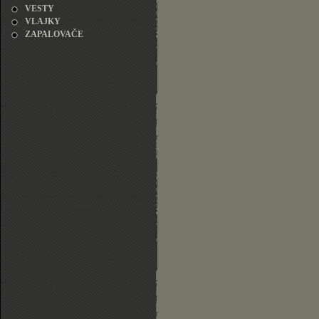
VESTY
VLAJKY
ZAPALOVAČE