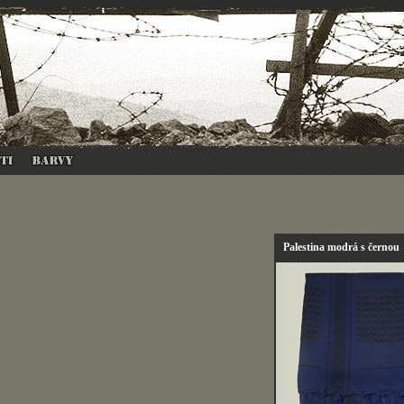
Palestina modrá s černou