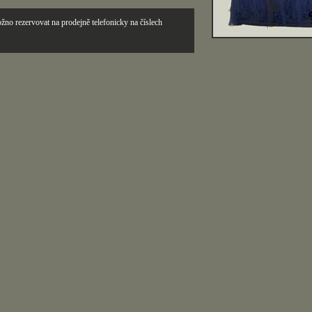
žno rezervovat na prodejně telefonicky na číslech