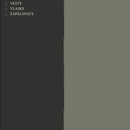
VESTY
VLAJKY
ZAPALOVAČE