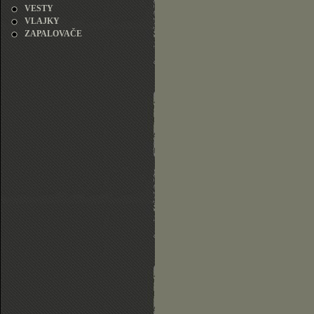
VESTY
VLAJKY
ZAPALOVAČE