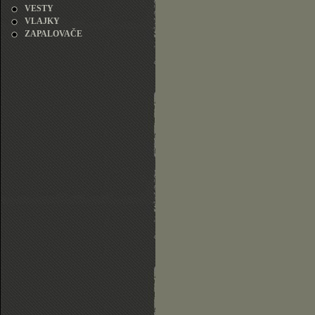
VESTY
VLAJKY
ZAPALOVAČE