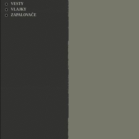
VESTY
VLAJKY
ZAPALOVAČE