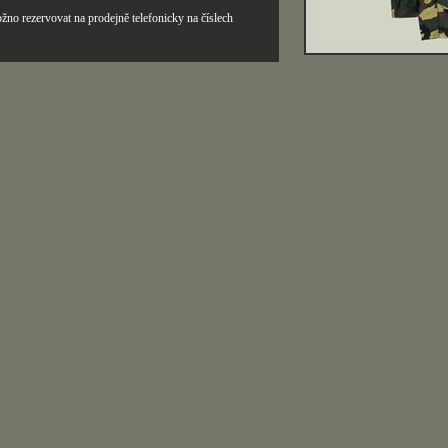
žno rezervovat na prodejně telefonicky na číslech