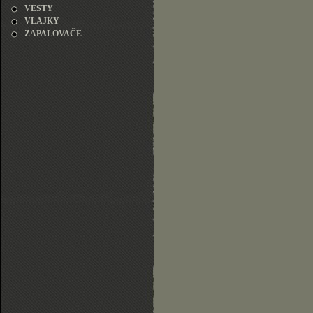
VESTY
VLAJKY
ZAPALOVAČE