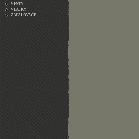
VESTY
VLAJKY
ZAPALOVAČE