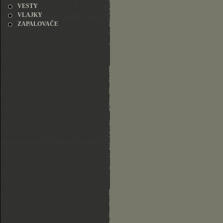
VESTY
VLAJKY
ZAPALOVAČE