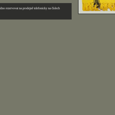
žno rezervovat na prodejně telefonicky na číslech