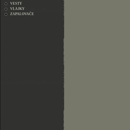
VESTY
VLAJKY
ZAPALOVAČE