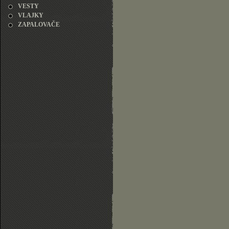
VESTY
VLAJKY
ZAPALOVAČE