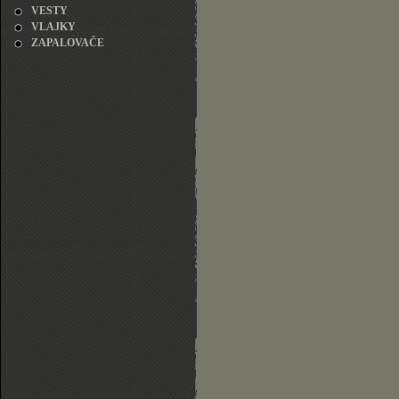
VESTY
VLAJKY
ZAPALOVAČE