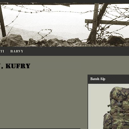
Batoh Alp