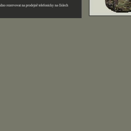
žno rezervovat na prodejně telefonicky na číslech