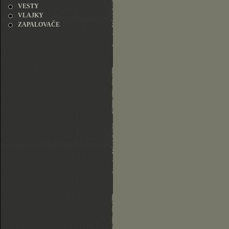
VESTY
VLAJKY
ZAPALOVAČE