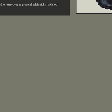
žno rezervovat na prodejně telefonicky na číslech