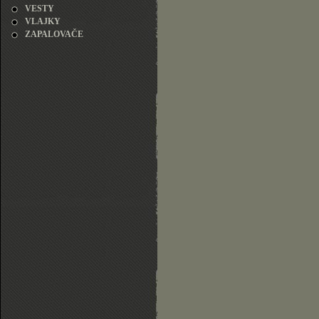
VESTY
VLAJKY
ZAPALOVAČE