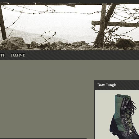
Boty Jungle