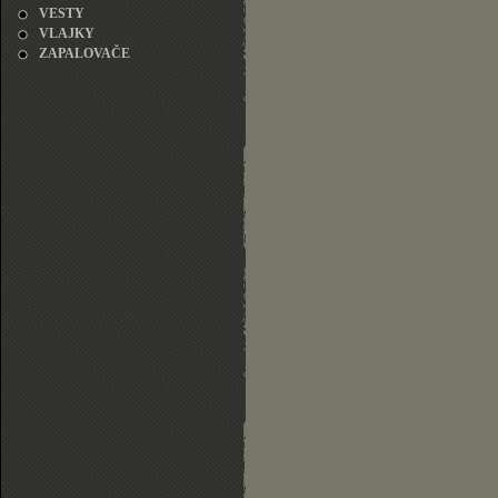
VESTY
VLAJKY
ZAPALOVAČE