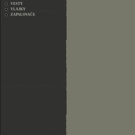
VESTY
VLAJKY
ZAPALOVAČE