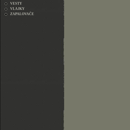
VESTY
VLAJKY
ZAPALOVAČE