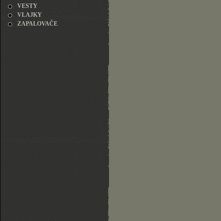
VESTY
VLAJKY
ZAPALOVAČE