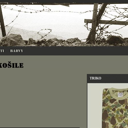
TRIKO