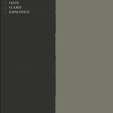
VESTY
VLAJKY
ZAPALOVAČE