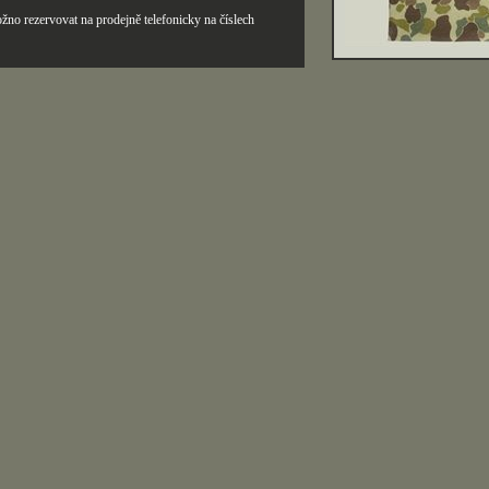
žno rezervovat na prodejně telefonicky na číslech