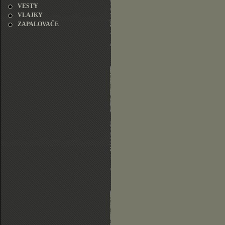
VESTY
VLAJKY
ZAPALOVAČE