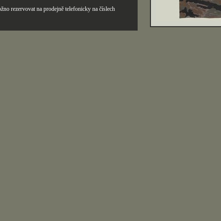
žno rezervovat na prodejně telefonicky na číslech