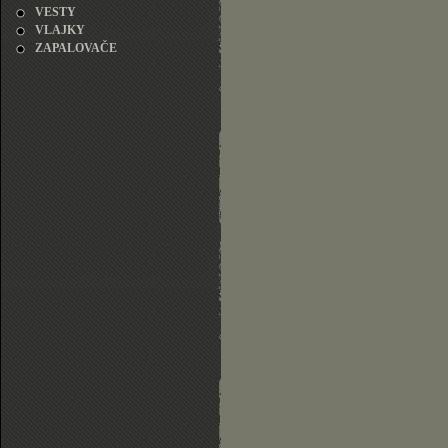
VESTY
VLAJKY
ZAPALOVAČE