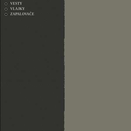
VESTY
VLAJKY
ZAPALOVAČE