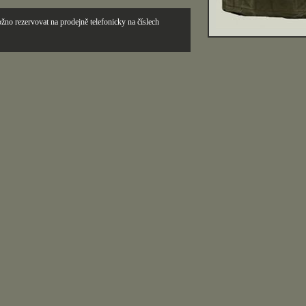
žno rezervovat na prodejně telefonicky na číslech