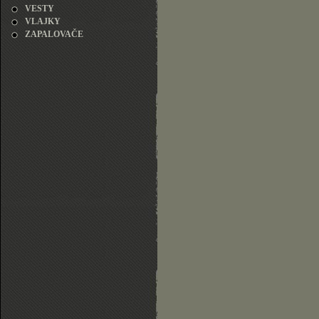
VESTY
VLAJKY
ZAPALOVAČE