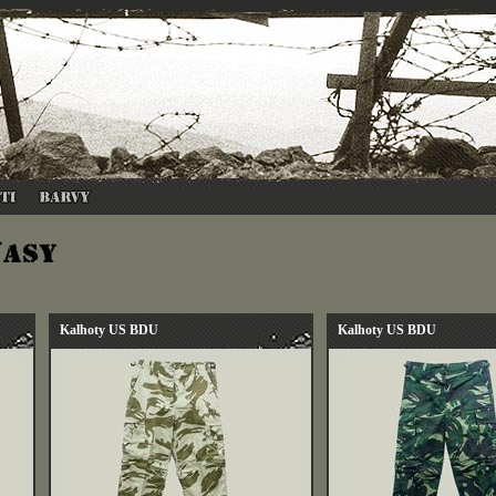
Kalhoty US BDU
Kalhoty US BDU